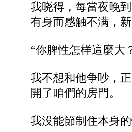
我晓得，每當夜晚到
有身而感触不满，新
“你脾性怎样這麼大
我不想和他争吵，正
開了咱們的房門。
我没能節制住本身的