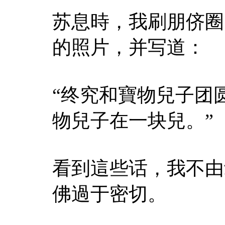
苏息時，我刷朋侪圈
的照片，并写道：
“终究和寶物兒子团
物兒子在一块兒。”
看到這些话，我不由
佛過于密切。