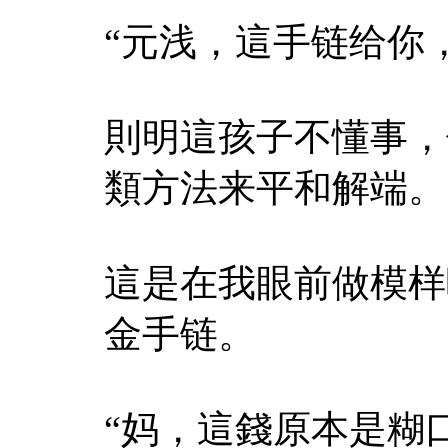
“元浅，這手链给你
則明這孩子不懂事，
類方法来平和解端。
這是在我眼前做模样
金手链。
“妈，這錢原本是糊