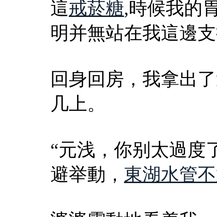
這
戒菸糖
,時候我的
明并無站在我這邊支
回身回房，我拿出了
几上。
“元浅，你别太過度
避举動，
東湖水管不