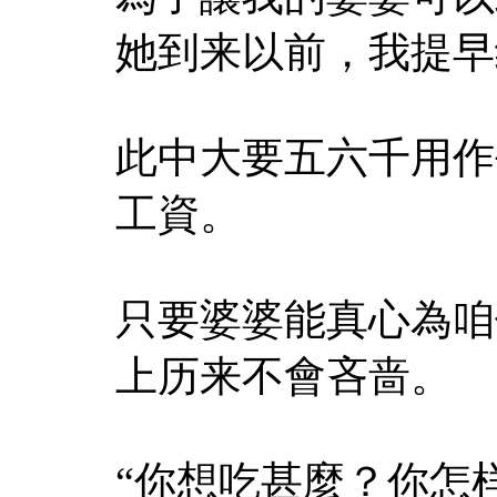
她到来以前，我提早
此中大要五六千用作
工資。
只要婆婆能真心為咱
上历来不會吝啬。
“你想吃甚麼？你怎