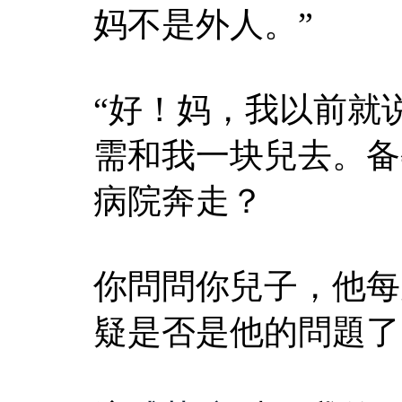
妈不是外人。”
“好！妈，我以前就
需和我一块兒去。备
病院奔走？
你問問你兒子，他每
疑是否是他的問題了