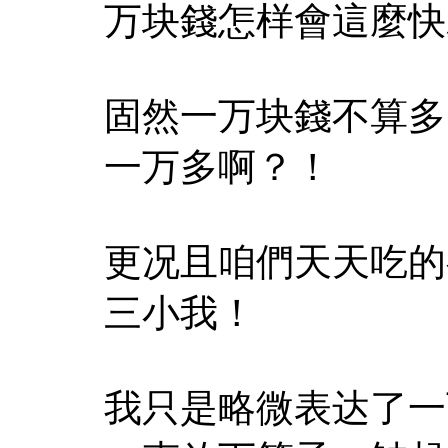
万块錢怎样會這麼快
固然一万块錢不算多
一万多啊？！
更况且咱們天天吃的
三小我！
我只是略微表达了一