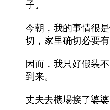
子。
今朝，我的事情很是
切，家里确切必要有
因而，我只好假装不
到来。
丈夫去機場接了婆婆