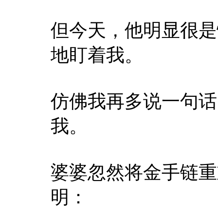
但今天，他明显很是
地盯着我。
仿佛我再多说一句话
我。
婆婆忽然将金手链重
明：