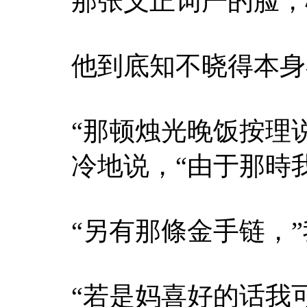
那张义正词严的脸，
他到底知不晓得本身
“那顿烛光晚饭按理
冷地说，“由于那時
“另有那條金手链，
“若是妈喜好的话我