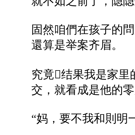
就不如之前了，隐隐
固然咱們在孩子的問
還算是举案齐眉。
究竟结果我是家里
交，就看成是他的零
“妈，要不我和則明