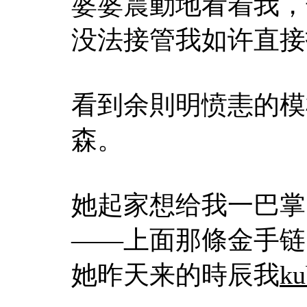
婆婆震動地看着我，
没法接管我如许直接
看到余則明愤恚的模
森。
她起家想给我一巴掌
——上面那條金手链
她昨天来的時辰我
ku