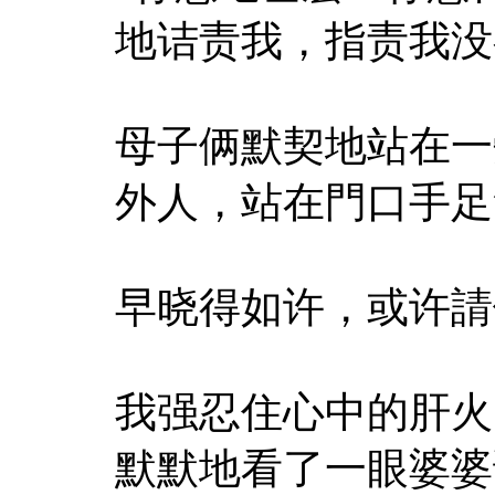
地诘责我，指责我没
母子俩默契地站在一
外人，站在門口手足
早晓得如许，或许請
我强忍住心中的肝火
默默地看了一眼婆婆