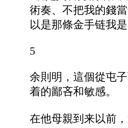
術奏、不把我的錢當
以是那條金手链我是
5
余則明，這個從屯子
着的鄙吝和敏感。
在他母親到来以前，