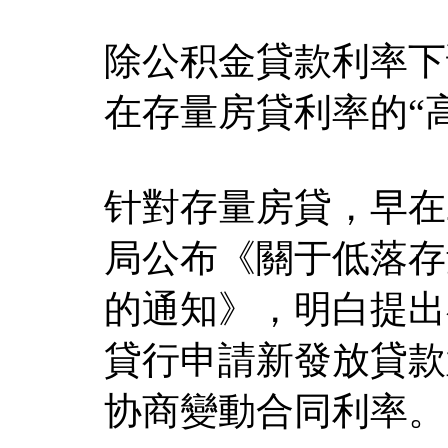
除公积金貸款利率下
在存量房貸利率的“
针對存量房貸，早在2
局公布《關于低落存
的通知》，明白提出
貸行申請新發放貸款
协商變動合同利率。