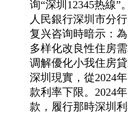
询“深圳12345热
人民銀行深圳市分行
复兴咨询時暗示：為
多样化改良性住房需
调解優化小我住房貸
深圳現實，從2024
款利率下限。2024
款，履行那時深圳利