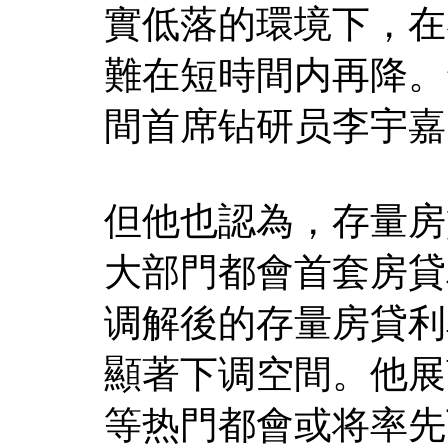
實低落的環境下，在
難在短時間内再降。
間首席钻研员李宇嘉
但他也認為，存量房
大部門都會首套房貸利
调解後的存量房貸利率
顯著下调空間。他展
等热門都會或将率先