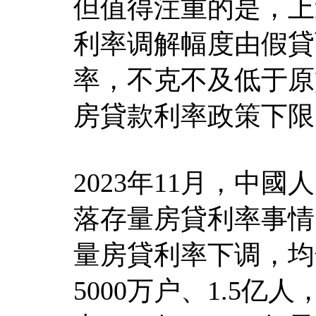
但值得注重的是，上
利率调解幅度由假貸
率，不克不及低于原
房貸款利率政策下限
2023年11月，中
落存量房貸利率事情
量房貸利率下调，均
5000万户、1.5亿