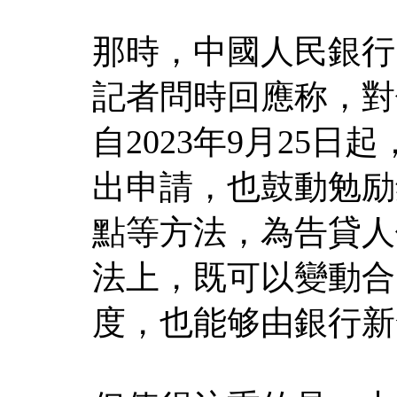
那時，中國人民銀行
記者問時回應称，對
自2023年9月25
出申請，也鼓動勉励
點等方法，為告貸人
法上，既可以變動合
度，也能够由銀行新