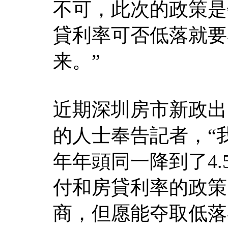
不可，此次的政策是
貸利率可否低落就要
来。”
近期深圳房市新政出
的人士奉告記者，“我
年年頭同一降到了4
付和房貸利率的政策
商，但愿能夺取低落