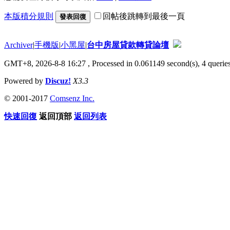
本版積分規則
回帖後跳轉到最後一頁
發表回復
Archiver
|
手機版
|
小黑屋
|
台中房屋貸款轉貸論壇
GMT+8, 2026-8-8 16:27
, Processed in 0.061149 second(s), 4 queries
Powered by
Discuz!
X3.3
© 2001-2017
Comsenz Inc.
快速回復
返回頂部
返回列表