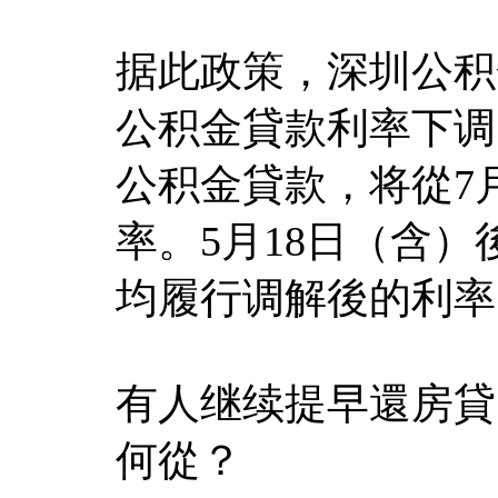
据此政策，深圳公积
公积金貸款利率下调
公积金貸款，将從7
率。5月18日（含
均履行调解後的利率
有人继续提早還房貸
何從？