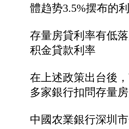
體趋势3.5%摆布的
存量房貸利率有低落
积金貸款利率
在上述政策出台後，
多家銀行扣問存量房
中國农業銀行深圳市