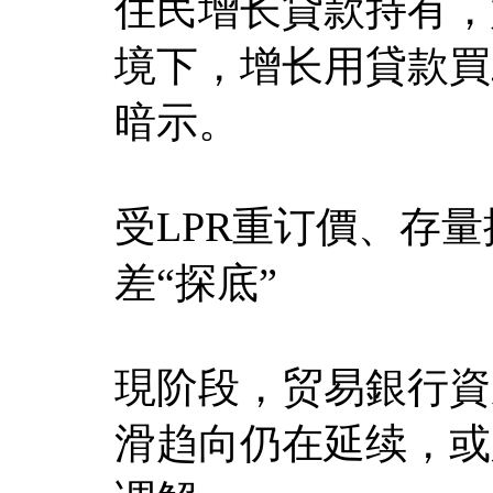
住民增长貸款持有，
境下，增长用貸款買
暗示。
受LPR重订價、存
差“探底”
現阶段，贸易銀行資
滑趋向仍在延续，或