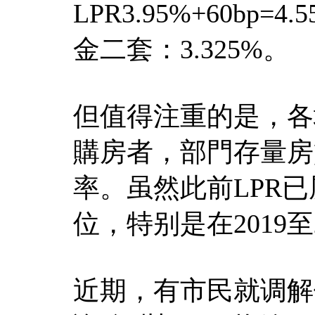
LPR3.95%+60bp
金二套：3.325%。
但值得注重的是，各
購房者，部門存量房
率。虽然此前LPR
位，特别是在2019
近期，有市民就调解