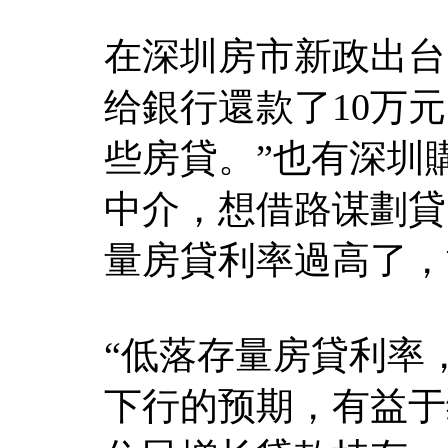
在深圳房市新政出台
给銀行還款了10万
些房貸。”也有深圳
中介，想借路谋劃貸
量房貸利率過高了，
“低落存量房貸利率
下行的预期，有益于