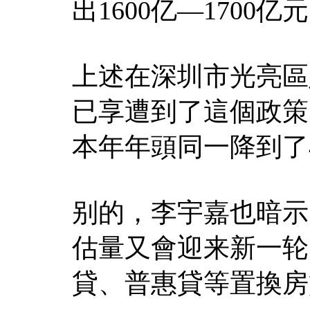
出1600亿—1700
上述在深圳市光亮區
已享遭到了這個政策，
本年年頭同一降到了4
别的，李宇嘉也暗示
估量又會迎来新一轮
貸、普惠貸等置換房