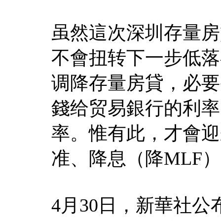
虽然這次深圳存量房
不會扭转下一步低落
调降存量房貸，必要
錢给贸易銀行的利率
率。惟有此，才會迎
准、降息（降MLF）
4月30日，新華社