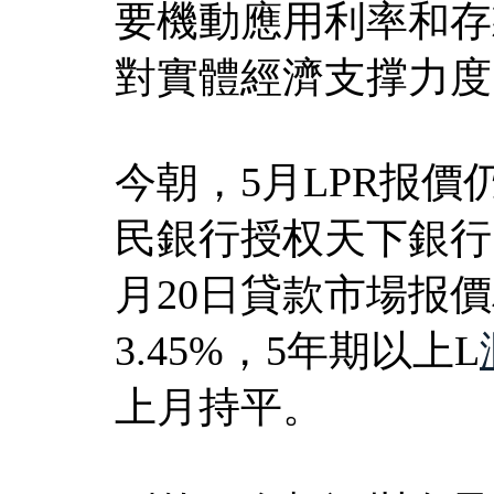
要機動應用利率和存
對實體經濟支撑力度
今朝，5月LPR报價
民銀行授权天下銀行間
月20日貸款市場报價
3.45%，5年期以上L
上月持平。